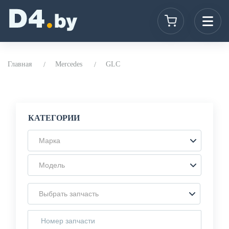
Главная
Mercedes
GLC
КАТЕГОРИИ
Марка
Модель
Выбрать запчасть