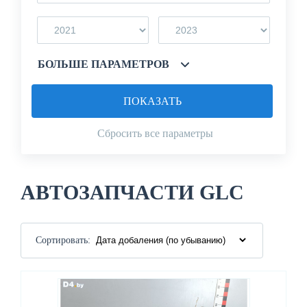
БОЛЬШЕ ПАРАМЕТРОВ
ПОКАЗАТЬ
Сбросить все параметры
АВТОЗАПЧАСТИ GLC
Сортировать: