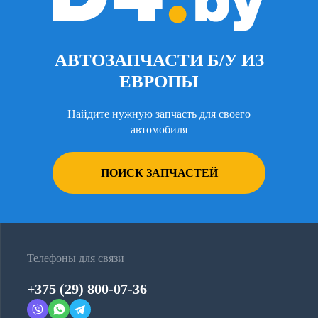
АВТОЗАПЧАСТИ Б/У ИЗ
ЕВРОПЫ
Найдите нужную запчасть для своего
автомобиля
ПОИСК ЗАПЧАСТЕЙ
Телефоны для связи
+375 (29) 800-07-36