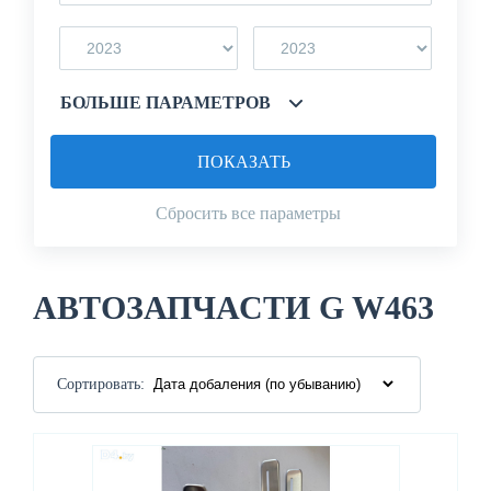
БОЛЬШЕ ПАРАМЕТРОВ
ПОКАЗАТЬ
Сбросить все параметры
АВТОЗАПЧАСТИ G W463
Сортировать: