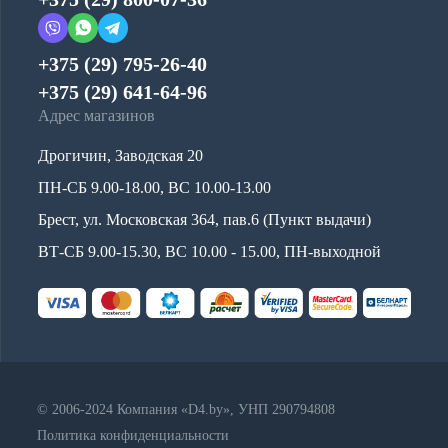
+375 (29) 795-26-40
+375 (29) 641-64-96
Адрес магазинов
Дрогичин, Заводская 20
ПН-СБ 9.00-18.00, ВС 10.00-13.00
Брест, ул. Московская 364, пав.6 (Пункт выдачи)
ВТ-СБ 9.00-15.30, ВС 10.00 - 15.00, ПН-выходной
© 2006-2024 Компания «D4.by», УНП 290794808
Политика конфиденциальности