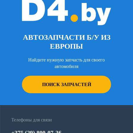
АВТОЗАПЧАСТИ Б/У ИЗ
ЕВРОПЫ
Найдите нужную запчасть для своего
автомобиля
ПОИСК ЗАПЧАСТЕЙ
Телефоны для связи
+375 (29) 800-07-36