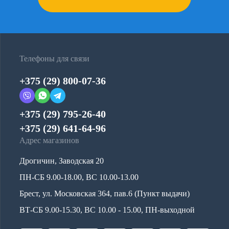
Телефоны для связи
+375 (29) 800-07-36
+375 (29) 795-26-40
+375 (29) 641-64-96
Адрес магазинов
Дрогичин, Заводская 20
ПН-СБ 9.00-18.00, ВС 10.00-13.00
Брест, ул. Московская 364, пав.6 (Пункт выдачи)
ВТ-СБ 9.00-15.30, ВС 10.00 - 15.00, ПН-выходной