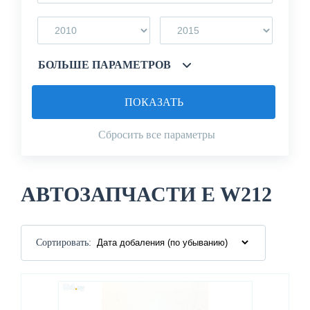
БОЛЬШЕ ПАРАМЕТРОВ
ПОКАЗАТЬ
Сбросить все параметры
АВТОЗАПЧАСТИ E W212
Сортировать: