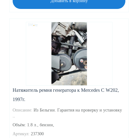
Добавить в корзину
Натяжитель ремня генератора к Mercedes C W202,
1997г.
Описание:
Из Бельгии. Гарантия на проверку и установку
..
Объём: 1.8 л., бензин,
Артикул:
237300