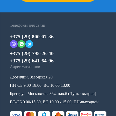
Телефоны для связи
+375 (29) 800-07-36
+375 (29) 795-26-40
+375 (29) 641-64-96
Адрес магазинов
Дрогичин, Заводская 20
ПН-СБ 9.00-18.00, ВС 10.00-13.00
Брест, ул. Московская 364, пав.6 (Пункт выдачи)
ВТ-СБ 9.00-15.30, ВС 10.00 - 15.00, ПН-выходной