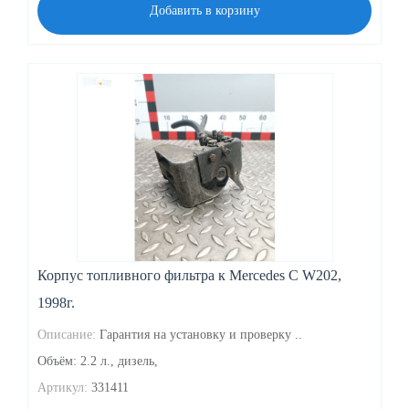
Добавить в корзину
Корпус топливного фильтра к Mercedes C W202,
1998г.
Описание:
Гарантия на установку и проверку ..
Объём: 2.2 л., дизель,
Артикул:
331411