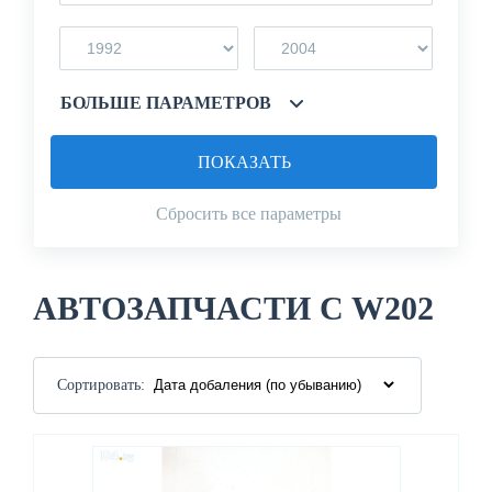
БОЛЬШЕ ПАРАМЕТРОВ
ПОКАЗАТЬ
Сбросить все параметры
АВТОЗАПЧАСТИ C W202
Сортировать: