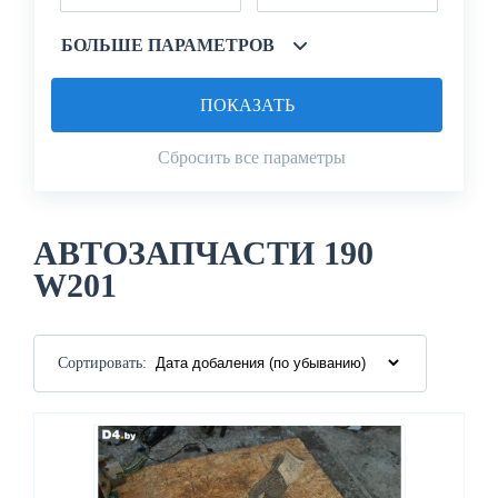
БОЛЬШЕ ПАРАМЕТРОВ
ПОКАЗАТЬ
Сбросить все параметры
АВТОЗАПЧАСТИ 190
W201
Сортировать: