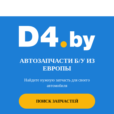
АВТОЗАПЧАСТИ Б/У ИЗ
ЕВРОПЫ
Найдите нужную запчасть для своего
автомобиля
ПОИСК ЗАПЧАСТЕЙ