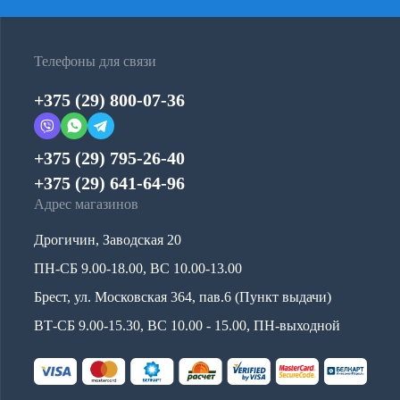
Телефоны для связи
+375 (29) 800-07-36
+375 (29) 795-26-40
+375 (29) 641-64-96
Адрес магазинов
Дрогичин, Заводская 20
ПН-СБ 9.00-18.00, ВС 10.00-13.00
Брест, ул. Московская 364, пав.6 (Пункт выдачи)
ВТ-СБ 9.00-15.30, ВС 10.00 - 15.00, ПН-выходной