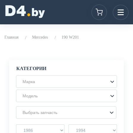
Главная
Mercedes
190 W201
КАТЕГОРИИ
Марка
Модель
Выбрать запчасть