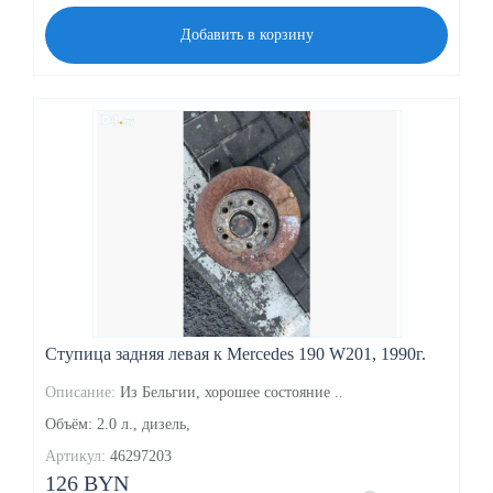
Добавить в корзину
Ступица задняя левая к Mercedes 190 W201, 1990г.
Описание:
Из Бельгии, хорошее состояние ..
Объём: 2.0 л., дизель,
Артикул:
46297203
126 BYN