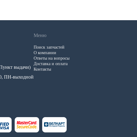
Меню
Поиск запчастей
О компании
Ответы на вопросы
Доставка и оплата
 (Пункт выдачи)
Контакты
.00, ПН-выходной