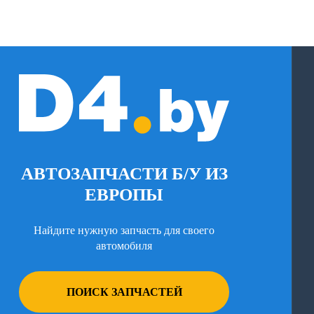
АВТОЗАПЧАСТИ Б/У ИЗ
ЕВРОПЫ
Найдите нужную запчасть для своего
автомобиля
ПОИСК ЗАПЧАСТЕЙ