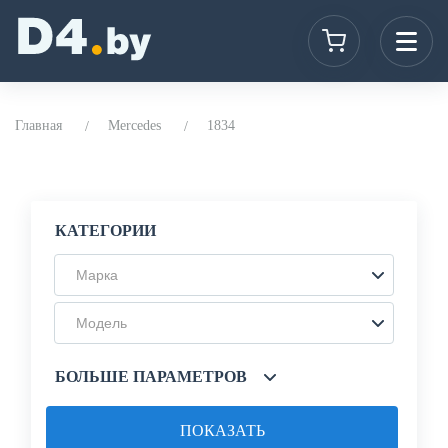
Главная
Mercedes
1834
КАТЕГОРИИ
Марка
Модель
БОЛЬШЕ ПАРАМЕТРОВ
ПОКАЗАТЬ