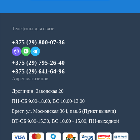
Телефоны для связи
+375 (29) 800-07-36
+375 (29) 795-26-40
+375 (29) 641-64-96
Адрес магазинов
Дрогичин, Заводская 20
ПН-СБ 9.00-18.00, ВС 10.00-13.00
Брест, ул. Московская 364, пав.6 (Пункт выдачи)
ВТ-СБ 9.00-15.30, ВС 10.00 - 15.00, ПН-выходной