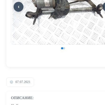
07.07.2021
ОПИСАНИЕ: