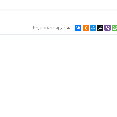
Поделиться с другом: