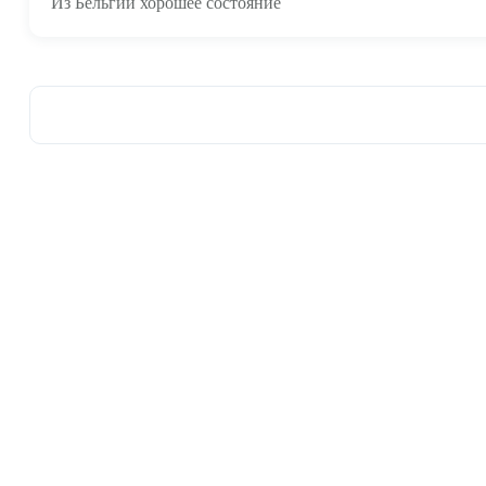
Из Бельгии хорошее состояние