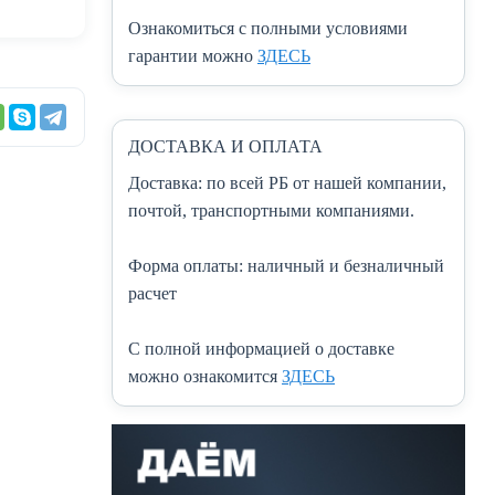
Ознакомиться с полными условиями
гарантии можно
ЗДЕСЬ
ДОСТАВКА И ОПЛАТА
Доставка:
по всей РБ от нашей компании,
почтой, транспортными компаниями.
Форма оплаты:
наличный и безналичный
расчет
C полной информацией о доставке
можно ознакомится
ЗДЕСЬ