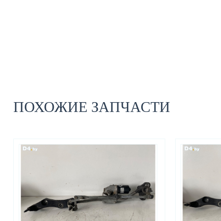
ПОХОЖИЕ ЗАПЧАСТИ