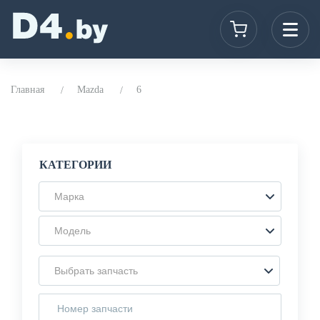
Главная
Mazda
6
КАТЕГОРИИ
Марка
Модель
Выбрать запчасть