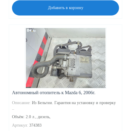
Добавить в корзину
Автономный отопитель к Mazda 6, 2006г.
Описание:
Из Бельгии. Гарантия на установку и проверку
..
Объём: 2.0 л., дизель,
Артикул:
374383