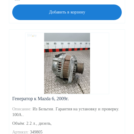
Добавить в корзину
Генератор к Mazda 6, 2009г.
Описание:
Из Бельгии. Гарантия на установку и проверку.
100A..
Объём: 2.2 л., дизель,
Артикул:
349805