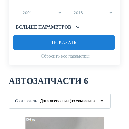
БОЛЬШЕ ПАРАМЕТРОВ
ПОКАЗАТЬ
Сбросить все параметры
АВТОЗАПЧАСТИ 6
Сортировать: