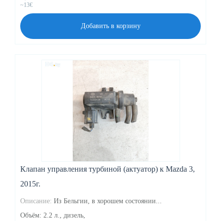
~13€
Добавить в корзину
Клапан управления турбиной (актуатор) к Mazda 3,
2015г.
Описание:
Из Бельгии, в хорошем состоянии...
Объём: 2.2 л., дизель,