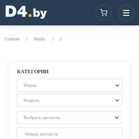
Главная
Mazda
3
КАТЕГОРИИ
Марка
Модель
Выбрать запчасть