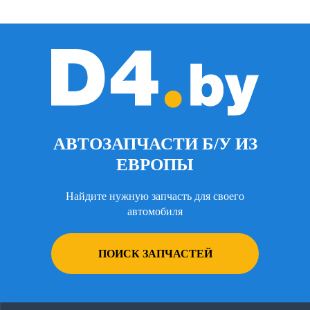
АВТОЗАПЧАСТИ Б/У ИЗ
ЕВРОПЫ
Найдите нужную запчасть для своего
автомобиля
ПОИСК ЗАПЧАСТЕЙ