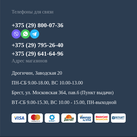
Телефоны для связи
+375 (29) 800-07-36
+375 (29) 795-26-40
+375 (29) 641-64-96
Адрес магазинов
Дрогичин, Заводская 20
ПН-СБ 9.00-18.00, ВС 10.00-13.00
Брест, ул. Московская 364, пав.6 (Пункт выдачи)
ВТ-СБ 9.00-15.30, ВС 10.00 - 15.00, ПН-выходной