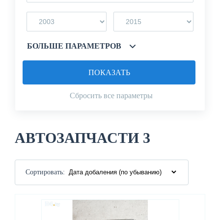
БОЛЬШЕ ПАРАМЕТРОВ
ПОКАЗАТЬ
Сбросить все параметры
АВТОЗАПЧАСТИ 3
Сортировать: