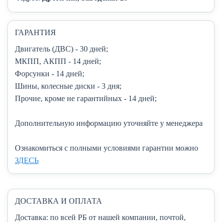
ГАРАНТИЯ
Двигатель (ДВС)
- 30 дней;
МКПП, АКПП
- 14 дней;
Форсунки
- 14 дней;
Шины, колесные диски
- 3 дня;
Прочие, кроме не гарантийных
- 14 дней;
Дополнительную информацию уточняйте у менеджера
Ознакомиться с полными условиями гарантии можно
ЗДЕСЬ
ДОСТАВКА И ОПЛАТА
Доставка:
по всей РБ от нашей компании, почтой,