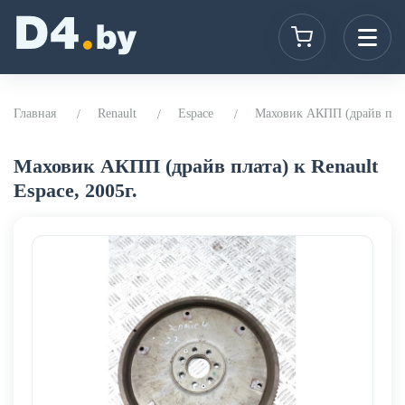
Главная
Renault
Espace
Маховик АКПП (драйв плата
Маховик АКПП (драйв плата) к Renault
Espace, 2005г.