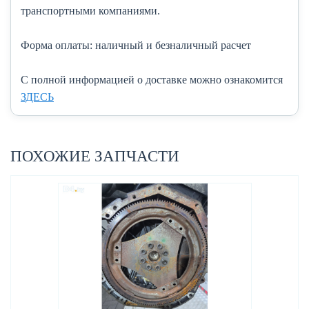
транспортными компаниями.
Форма оплаты:
наличный и безналичный расчет
C полной информацией о доставке можно ознакомится
ЗДЕСЬ
ПОХОЖИЕ ЗАПЧАСТИ