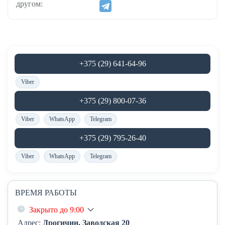
другом:
+375 (29) 641-64-96
Viber
+375 (29) 800-07-36
Viber
WhatsApp
Telegram
+375 (29) 795-26-40
Viber
WhatsApp
Telegram
ВРЕМЯ РАБОТЫ
Закрыто до 9:00
Адрес:
Дрогичин, Заводская 20