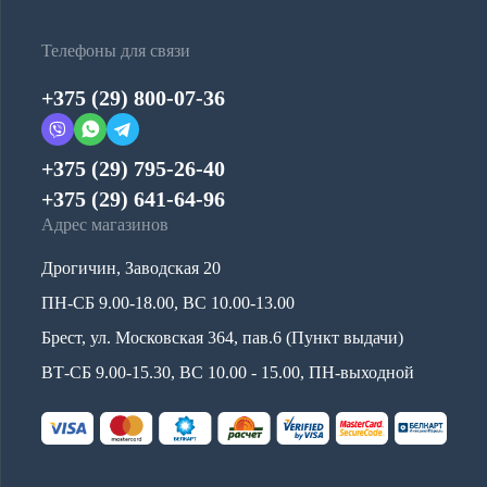
Телефоны для связи
+375 (29) 800-07-36
+375 (29) 795-26-40
+375 (29) 641-64-96
Адрес магазинов
Дрогичин, Заводская 20
ПН-СБ 9.00-18.00, ВС 10.00-13.00
Брест, ул. Московская 364, пав.6 (Пункт выдачи)
ВТ-СБ 9.00-15.30, ВС 10.00 - 15.00, ПН-выходной