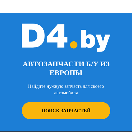
АВТОЗАПЧАСТИ Б/У ИЗ
ЕВРОПЫ
Найдите нужную запчасть для своего
автомобиля
ПОИСК ЗАПЧАСТЕЙ