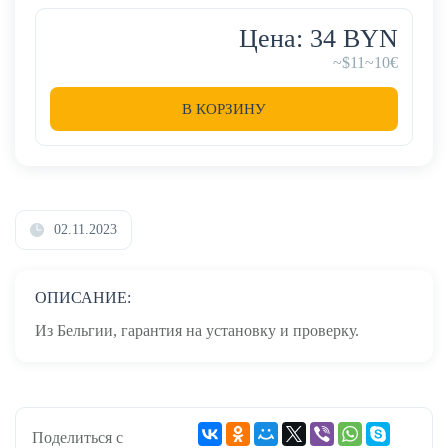
Цена: 34 BYN
~$11
~10€
В КОРЗИНУ
02.11.2023
ОПИСАНИЕ:
Из Бельгии, гарантия на установку и проверку.
Поделиться с