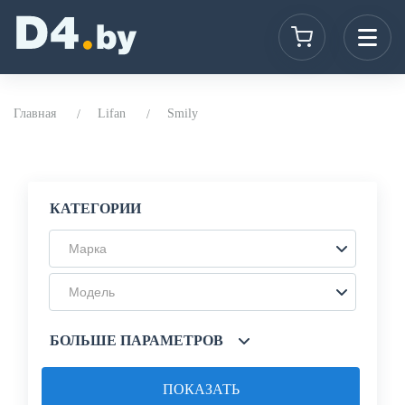
Главная
Lifan
Smily
КАТЕГОРИИ
Марка
Модель
БОЛЬШЕ ПАРАМЕТРОВ
ПОКАЗАТЬ