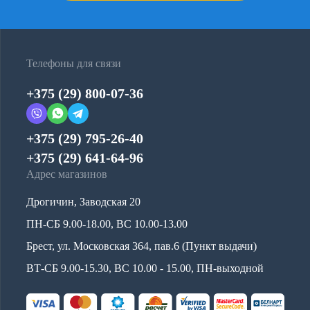
Телефоны для связи
+375 (29) 800-07-36
+375 (29) 795-26-40
+375 (29) 641-64-96
Адрес магазинов
Дрогичин, Заводская 20
ПН-СБ 9.00-18.00, ВС 10.00-13.00
Брест, ул. Московская 364, пав.6 (Пункт выдачи)
ВТ-СБ 9.00-15.30, ВС 10.00 - 15.00, ПН-выходной