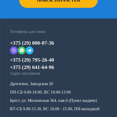
ПОИСК ЗАПЧАСТЕЙ
Телефоны для связи
+375 (29) 800-07-36
+375 (29) 795-26-40
+375 (29) 641-64-96
Адрес магазинов
Дрогичин, Заводская 20
ПН-СБ 9.00-18.00, ВС 10.00-13.00
Брест, ул. Московская 364, пав.6 (Пункт выдачи)
ВТ-СБ 9.00-15.30, ВС 10.00 - 15.00, ПН-выходной