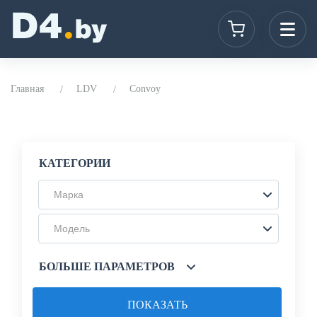
Главная
LDV
Convoy
КАТЕГОРИИ
Марка
Модель
БОЛЬШЕ ПАРАМЕТРОВ
ПОКАЗАТЬ