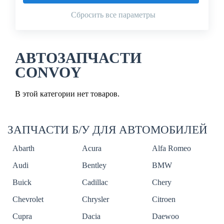
Сбросить все параметры
АВТОЗАПЧАСТИ
CONVOY
В этой категории нет товаров.
ЗАПЧАСТИ Б/У ДЛЯ АВТОМОБИЛЕЙ
Abarth
Acura
Alfa Romeo
Audi
Bentley
BMW
Buick
Cadillac
Chery
Chevrolet
Chrysler
Citroen
Cupra
Dacia
Daewoo