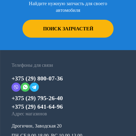
Найдите нужную запчасть для своего
автомобиля
ПОИСК ЗАПЧАСТЕЙ
Телефоны для связи
+375 (29) 800-07-36
+375 (29) 795-26-40
+375 (29) 641-64-96
Адрес магазинов
Дрогичин, Заводская 20
ПН-СБ 9.00-18.00, ВС 10.00-13.00