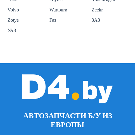
Volvo
Wartburg
Zeekr
Zotye
Газ
ЗАЗ
УАЗ
АВТОЗАПЧАСТИ Б/У ИЗ
ЕВРОПЫ