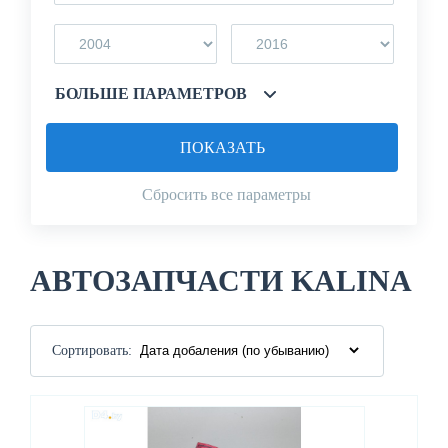
БОЛЬШЕ ПАРАМЕТРОВ
ПОКАЗАТЬ
Сбросить все параметры
АВТОЗАПЧАСТИ KALINA
Сортировать: