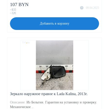
107 BYN
09.04.2025
~$35
~32€
Добавить в корзину
Зеркало наружное правое к Lada Kalina, 2013г.
Описание:
Из Бельгии. Гарантия на установку и проверку.
Механическое ..