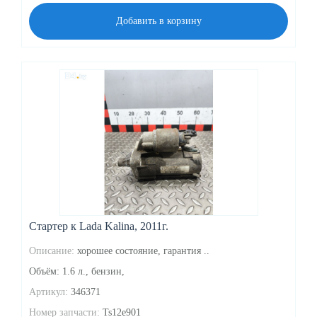
Добавить в корзину
Стартер к Lada Kalina, 2011г.
Описание:
хорошее состояние, гарантия ..
Объём: 1.6 л., бензин,
Артикул:
346371
Номер запчасти:
Ts12e901