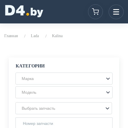
Главная
Lada
Kalina
КАТЕГОРИИ
Марка
Модель
Выбрать запчасть