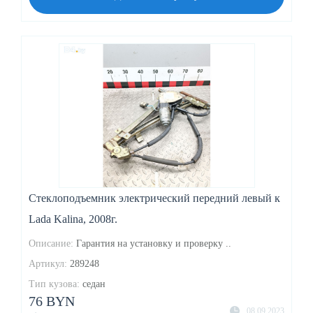
Стеклоподъемник электрический передний левый к
Lada Kalina, 2008г.
Описание:
Гарантия на установку и проверку ..
Артикул:
289248
Тип кузова:
седан
76 BYN
08.09.2023