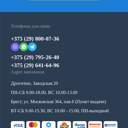
Телефоны для связи
+375 (29) 800-07-36
+375 (29) 795-26-40
+375 (29) 641-64-96
Адрес магазинов
Дрогичин, Заводская 20
ПН-СБ 9.00-18.00, ВС 10.00-13.00
Брест, ул. Московская 364, пав.6 (Пункт выдачи)
ВТ-СБ 9.00-15.30, ВС 10.00 - 15.00, ПН-выходной