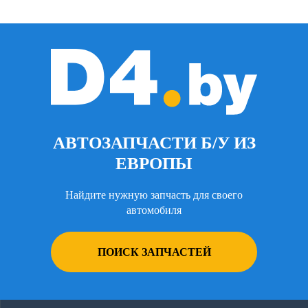
АВТОЗАПЧАСТИ Б/У ИЗ
ЕВРОПЫ
Найдите нужную запчасть для своего
автомобиля
ПОИСК ЗАПЧАСТЕЙ