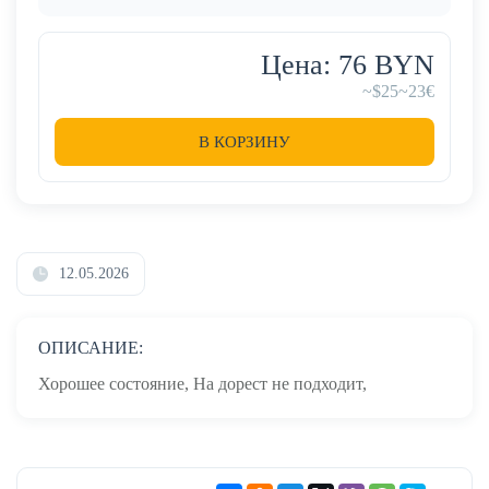
Цена: 76 BYN
~$25
~23€
В КОРЗИНУ
12.05.2026
ОПИСАНИЕ:
Хорошее состояние, На дорест не подходит,