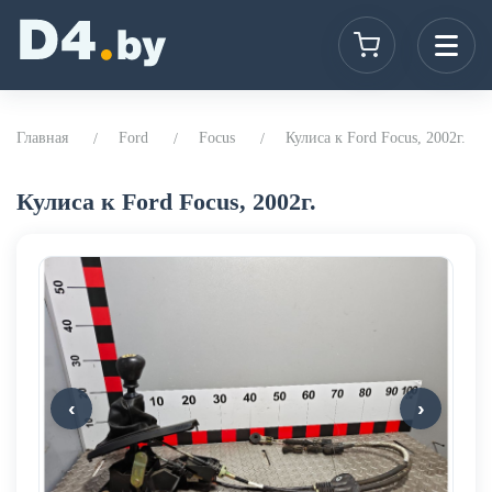
Главная
Ford
Focus
Кулиса к Ford Focus, 2002г.
Кулиса к Ford Focus, 2002г.