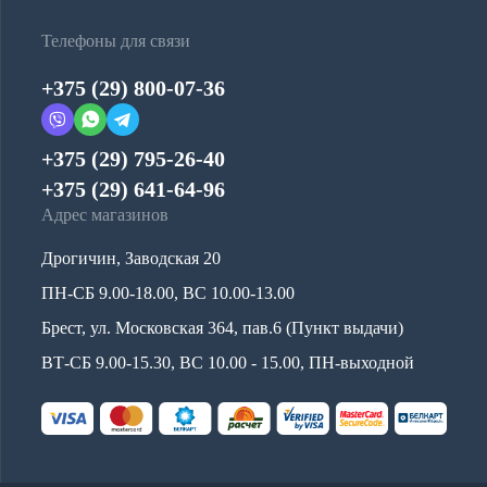
Телефоны для связи
+375 (29) 800-07-36
+375 (29) 795-26-40
+375 (29) 641-64-96
Адрес магазинов
Дрогичин, Заводская 20
ПН-СБ 9.00-18.00, ВС 10.00-13.00
Брест, ул. Московская 364, пав.6 (Пункт выдачи)
ВТ-СБ 9.00-15.30, ВС 10.00 - 15.00, ПН-выходной