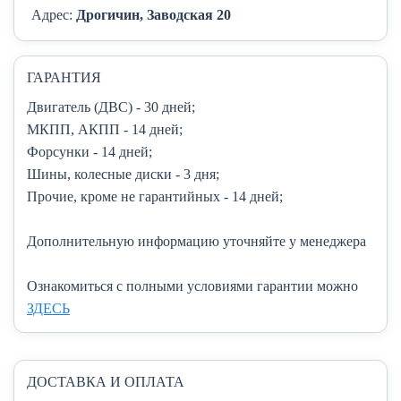
Адрес:
Дрогичин, Заводская 20
ГАРАНТИЯ
Двигатель (ДВС)
- 30 дней;
МКПП, АКПП
- 14 дней;
Форсунки
- 14 дней;
Шины, колесные диски
- 3 дня;
Прочие, кроме не гарантийных
- 14 дней;
Дополнительную информацию уточняйте у менеджера
Ознакомиться с полными условиями гарантии можно
ЗДЕСЬ
ДОСТАВКА И ОПЛАТА