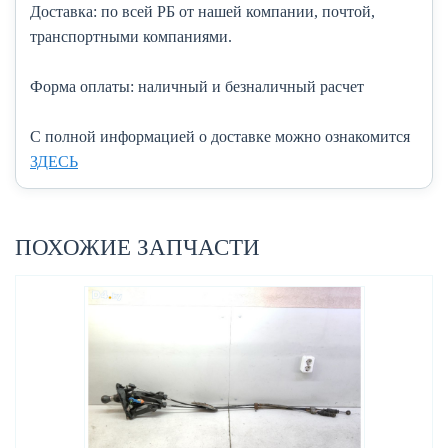
Доставка:
по всей РБ от нашей компании, почтой,
транспортными компаниями.
Форма оплаты:
наличный и безналичный расчет
C полной информацией о доставке можно ознакомится
ЗДЕСЬ
ПОХОЖИЕ ЗАПЧАСТИ