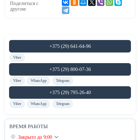
Поделиться с
другом:
+375 (29) 641-64-96
Viber
+375 (29) 800-07-36
Viber
WhatsApp
Telegram
+375 (29) 795-26-40
Viber
WhatsApp
Telegram
ВРЕМЯ РАБОТЫ
Закрыто до 9:00