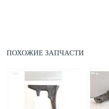
ПОХОЖИЕ ЗАПЧАСТИ