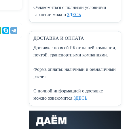
Ознакомиться с полными условиями
гарантии можно
ЗДЕСЬ
ДОСТАВКА И ОПЛАТА
Доставка:
по всей РБ от нашей компании,
почтой, транспортными компаниями.
Форма оплаты:
наличный и безналичный
расчет
C полной информацией о доставке
можно ознакомится
ЗДЕСЬ