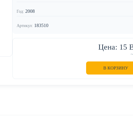
2008
Год:
183510
Артикул:
Цена: 15
В КОРЗИНУ