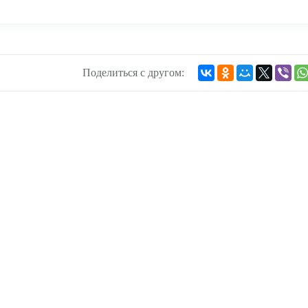
Поделиться с другом: