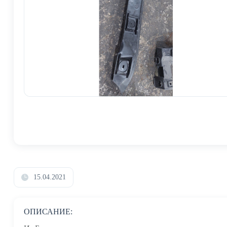
15.04.2021
ОПИСАНИЕ: