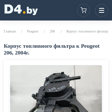
Главная
Peugeot
206
Корпус топливного фильтра к 
Корпус топливного фильтра к Peugeot
206, 2004г.