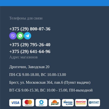
Телефоны для связи
+375 (29) 800-07-36
+375 (29) 795-26-40
+375 (29) 641-64-96
Адрес магазинов
Дрогичин, Заводская 20
ПН-СБ 9.00-18.00, ВС 10.00-13.00
Брест, ул. Московская 364, пав.6 (Пункт выдачи)
ВТ-СБ 9.00-15.30, ВС 10.00 - 15.00, ПН-выходной