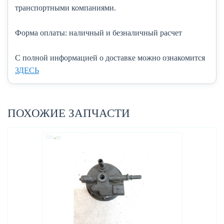
транспортными компаниями.
Форма оплаты:
наличный и безналичный расчет
C полной информацией о доставке можно ознакомится
ЗДЕСЬ
ПОХОЖИЕ ЗАПЧАСТИ