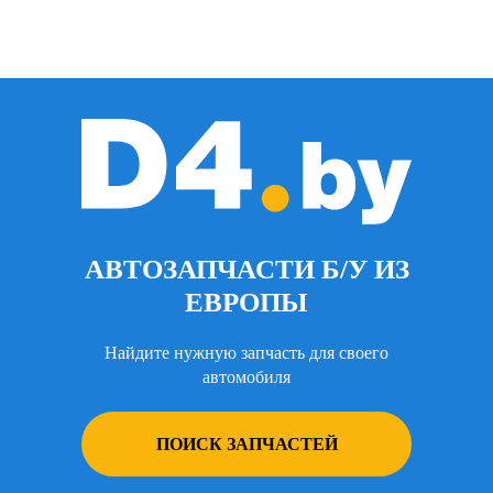
АВТОЗАПЧАСТИ Б/У ИЗ
ЕВРОПЫ
Найдите нужную запчасть для своего
автомобиля
ПОИСК ЗАПЧАСТЕЙ