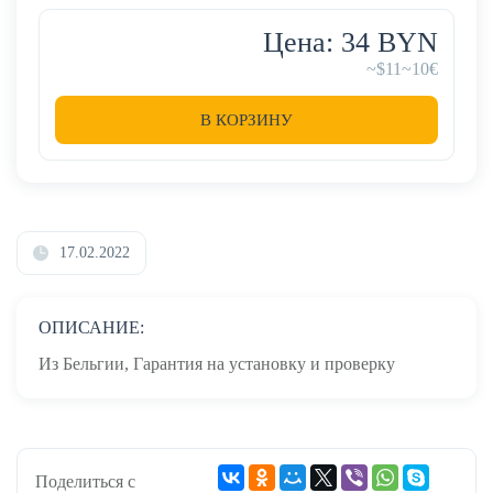
Цена: 34 BYN
~$11
~10€
В КОРЗИНУ
17.02.2022
ОПИСАНИЕ:
Из Бельгии, Гарантия на установку и проверку
Поделиться с