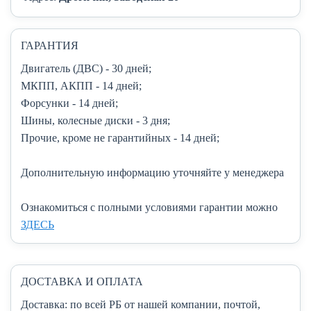
ГАРАНТИЯ
Двигатель (ДВС)
- 30 дней;
МКПП, АКПП
- 14 дней;
Форсунки
- 14 дней;
Шины, колесные диски
- 3 дня;
Прочие, кроме не гарантийных
- 14 дней;
Дополнительную информацию уточняйте у менеджера
Ознакомиться с полными условиями гарантии можно
ЗДЕСЬ
ДОСТАВКА И ОПЛАТА
Доставка:
по всей РБ от нашей компании, почтой,