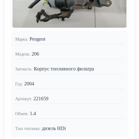
Peugeot
Марка:
206
Модель:
Корпус топливного фильтра
Запчасть:
2004
Год:
221659
Артикул:
1.4
Объем:
дизель HDi
Тип топлива: