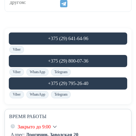
другом:
+375 (29) 641-64-96
Viber
+375 (29) 800-07-36
Viber
WhatsApp
Telegram
+375 (29) 795-26-40
Viber
WhatsApp
Telegram
ВРЕМЯ РАБОТЫ
Закрыто до 9:00
Адрес:
Дрогичин, Заводская 20