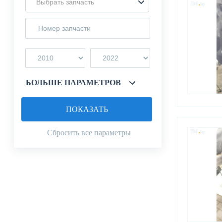
Выбрать запчасть
БОЛЬШЕ ПАРАМЕТРОВ
ПОКАЗАТЬ
Сбросить все параметры