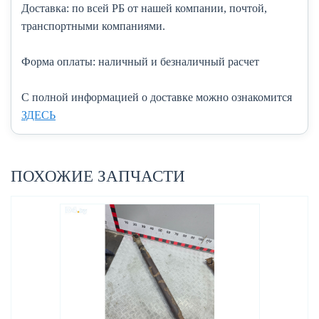
Доставка:
по всей РБ от нашей компании, почтой,
транспортными компаниями.
Форма оплаты:
наличный и безналичный расчет
C полной информацией о доставке можно ознакомится
ЗДЕСЬ
ПОХОЖИЕ ЗАПЧАСТИ