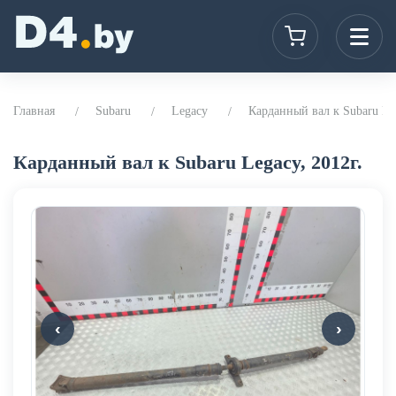
Главная
Subaru
Legacy
Карданный вал к Subaru Leg
Карданный вал к Subaru Legacy, 2012г.