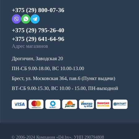
+375 (29) 800-07-36
+375 (29) 795-26-40
+375 (29) 641-64-96
Адрес магазинов
Дрогичин, Заводская 20
ПН-СБ 9.00-18.00, ВС 10.00-13.00
Брест, ул. Московская 364, пав.6 (Пункт выдачи)
ВТ-СБ 9.00-15.30, ВС 10.00 - 15.00, ПН-выходной
© 2006-2024 Компания «D4.by», УНП 290794808