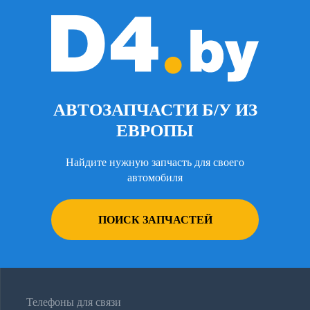
АВТОЗАПЧАСТИ Б/У ИЗ
ЕВРОПЫ
Найдите нужную запчасть для своего
автомобиля
ПОИСК ЗАПЧАСТЕЙ
Телефоны для связи