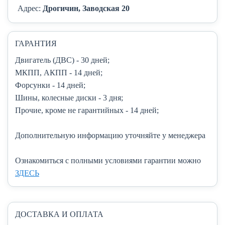
Адрес:
Дрогичин, Заводская 20
ГАРАНТИЯ
Двигатель (ДВС)
- 30 дней;
МКПП, АКПП
- 14 дней;
Форсунки
- 14 дней;
Шины, колесные диски
- 3 дня;
Прочие, кроме не гарантийных
- 14 дней;
Дополнительную информацию уточняйте у менеджера
Ознакомиться с полными условиями гарантии можно
ЗДЕСЬ
ДОСТАВКА И ОПЛАТА