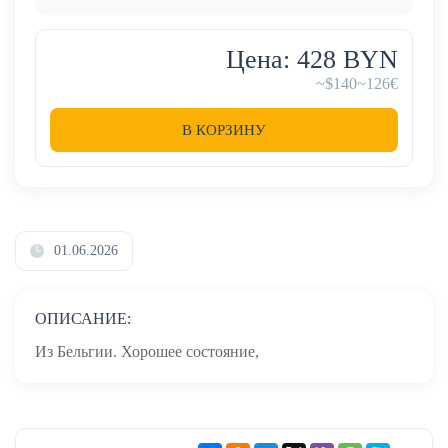
Цена: 428 BYN
~$140
~126€
В КОРЗИНУ
01.06.2026
ОПИСАНИЕ:
Из Бельгии. Хорошее состояние,