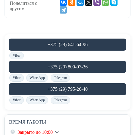
Поделиться с
другом:
+375 (29) 641-64-96
Viber
+375 (29) 800-07-36
Viber
WhatsApp
Telegram
+375 (29) 795-26-40
Viber
WhatsApp
Telegram
ВРЕМЯ РАБОТЫ
Закрыто до 10:00