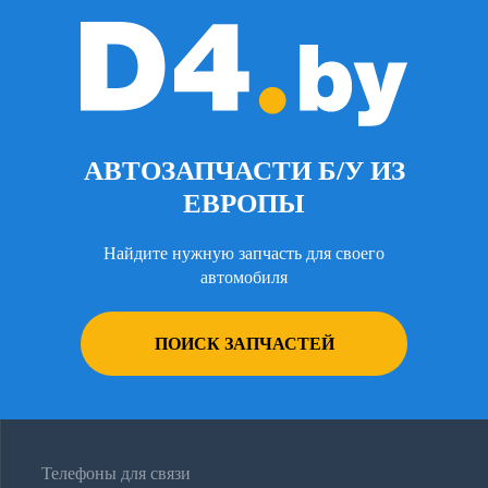
АВТОЗАПЧАСТИ Б/У ИЗ
ЕВРОПЫ
Найдите нужную запчасть для своего
автомобиля
ПОИСК ЗАПЧАСТЕЙ
Телефоны для связи