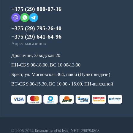
+375 (29) 800-07-36
+375 (29) 795-26-40
+375 (29) 641-64-96
Адрес магазинов
Дрогичин, Заводская 20
ПН-СБ 9.00-18.00, ВС 10.00-13.00
Брест, ул. Московская 364, пав.6 (Пункт выдачи)
ВТ-СБ 9.00-15.30, ВС 10.00 - 15.00, ПН-выходной
© 2006-2024 Компания «D4.by», УНП 290794808