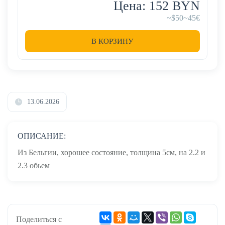
Цена: 152 BYN
~$50
~45€
В КОРЗИНУ
13.06.2026
ОПИСАНИЕ:
Из Бельгии, хорошее состояние, толщина 5см, на 2.2 и
2.3 обьем
Поделиться с