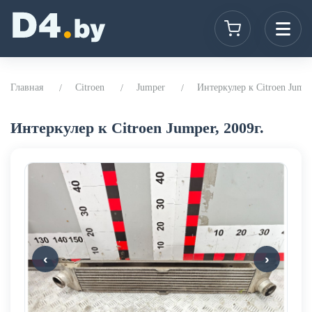
Главная
Citroen
Jumper
Интеркулер к Citroen Jumpe
Интеркулер к Citroen Jumper, 2009г.