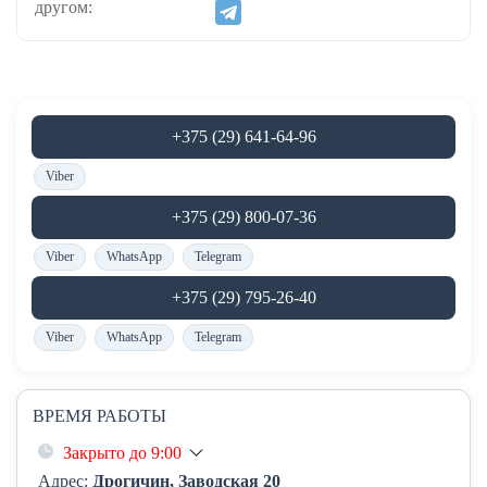
другом:
+375 (29) 641-64-96
Viber
+375 (29) 800-07-36
Viber
WhatsApp
Telegram
+375 (29) 795-26-40
Viber
WhatsApp
Telegram
ВРЕМЯ РАБОТЫ
Закрыто до 9:00
Адрес:
Дрогичин, Заводская 20