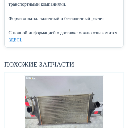
транспортными компаниями.
Форма оплаты:
наличный и безналичный расчет
C полной информацией о доставке можно ознакомится
ЗДЕСЬ
ПОХОЖИЕ ЗАПЧАСТИ