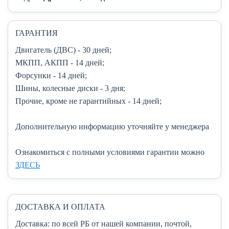
ГАРАНТИЯ
Двигатель (ДВС)
- 30 дней;
МКПП, АКПП
- 14 дней;
Форсунки
- 14 дней;
Шины, колесные диски
- 3 дня;
Прочие, кроме не гарантийных
- 14 дней;
Дополнительную информацию уточняйте у менеджера
Ознакомиться с полными условиями гарантии можно
ЗДЕСЬ
ДОСТАВКА И ОПЛАТА
Доставка:
по всей РБ от нашей компании, почтой,