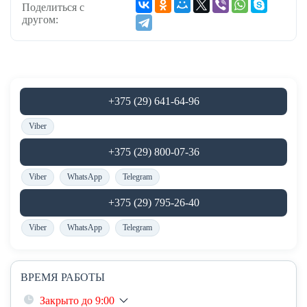
Поделиться с
другом:
+375 (29) 641-64-96
Viber
+375 (29) 800-07-36
Viber
WhatsApp
Telegram
+375 (29) 795-26-40
Viber
WhatsApp
Telegram
ВРЕМЯ РАБОТЫ
Закрыто до 9:00