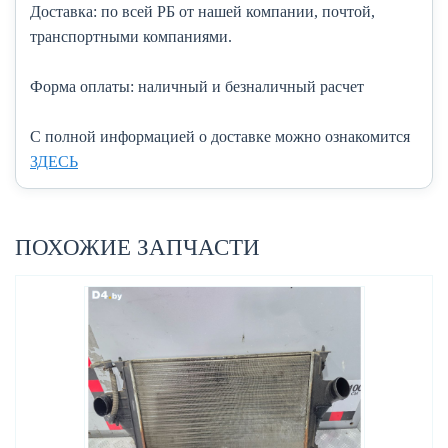
Доставка:
по всей РБ от нашей компании, почтой,
транспортными компаниями.
Форма оплаты:
наличный и безналичный расчет
C полной информацией о доставке можно ознакомится
ЗДЕСЬ
ПОХОЖИЕ ЗАПЧАСТИ