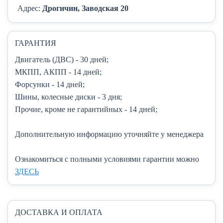
Адрес:
Дрогичин, Заводская 20
ГАРАНТИЯ
Двигатель (ДВС)
- 30 дней;
МКПП, АКПП
- 14 дней;
Форсунки
- 14 дней;
Шины, колесные диски
- 3 дня;
Прочие, кроме не гарантийных
- 14 дней;
Дополнительную информацию уточняйте у менеджера
Ознакомиться с полными условиями гарантии можно
ЗДЕСЬ
ДОСТАВКА И ОПЛАТА