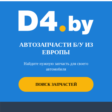
АВТОЗАПЧАСТИ Б/У ИЗ
ЕВРОПЫ
Найдите нужную запчасть для своего
автомобиля
ПОИСК ЗАПЧАСТЕЙ