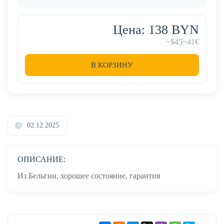
Цена: 138 BYN
~$45
~41€
В КОРЗИНУ
02.12.2025
ОПИСАНИЕ:
Из Бельгии, хорошее состояние, гарантия