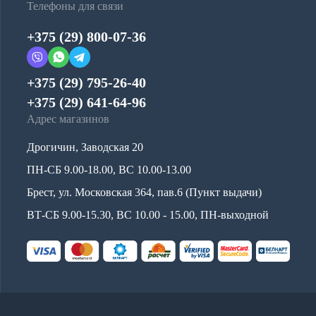
Телефоны для связи
+375 (29) 800-07-36
+375 (29) 795-26-40
+375 (29) 641-64-96
Адрес магазинов
Дрогичин, Заводская 20
ПН-СБ 9.00-18.00, ВС 10.00-13.00
Брест, ул. Московская 364, пав.6 (Пункт выдачи)
ВТ-СБ 9.00-15.30, ВС 10.00 - 15.00, ПН-выходной