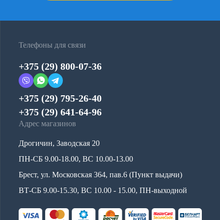
Телефоны для связи
+375 (29) 800-07-36
+375 (29) 795-26-40
+375 (29) 641-64-96
Адрес магазинов
Дрогичин, Заводская 20
ПН-СБ 9.00-18.00, ВС 10.00-13.00
Брест, ул. Московская 364, пав.6 (Пункт выдачи)
ВТ-СБ 9.00-15.30, ВС 10.00 - 15.00, ПН-выходной