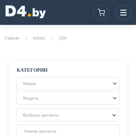
Главная
Infiniti
Q30
КАТЕГОРИИ
Марка
Модель
Выбрать запчасть