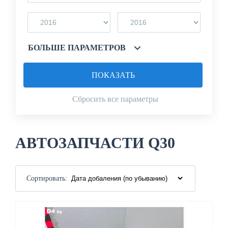
БОЛЬШЕ ПАРАМЕТРОВ
ПОКАЗАТЬ
Сбросить все параметры
АВТОЗАПЧАСТИ Q30
Сортировать: