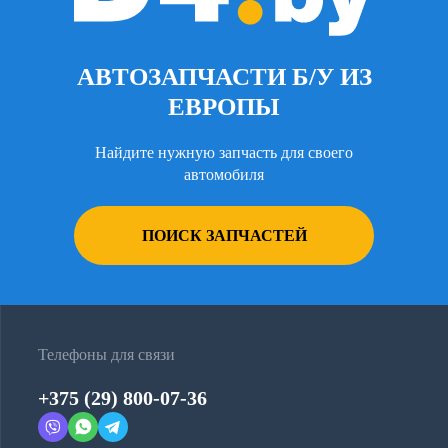
АВТОЗАПЧАСТИ Б/У ИЗ
ЕВРОПЫ
Найдите нужную запчасть для своего
автомобиля
ПОИСК ЗАПЧАСТЕЙ
Телефоны для связи
+375 (29) 800-07-36