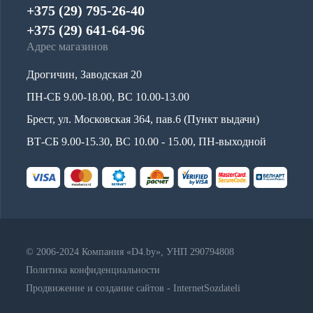
+375 (29) 795-26-40
+375 (29) 641-64-96
Адрес магазинов
Дрогичин, Заводская 20
ПН-СБ 9.00-18.00, ВС 10.00-13.00
Брест, ул. Московская 364, пав.6 (Пункт выдачи)
ВТ-СБ 9.00-15.30, ВС 10.00 - 15.00, ПН-выходной
© 2006-2024 Компания «D4.by», УНП 290794808
Политика конфиденциальности
Продвижение и создание сайтов - InternetSozdateli