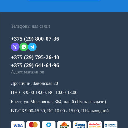
Телефоны для связи
+375 (29) 800-07-36
+375 (29) 795-26-40
+375 (29) 641-64-96
Адрес магазинов
Дрогичин, Заводская 20
ПН-СБ 9.00-18.00, ВС 10.00-13.00
Брест, ул. Московская 364, пав.6 (Пункт выдачи)
ВТ-СБ 9.00-15.30, ВС 10.00 - 15.00, ПН-выходной