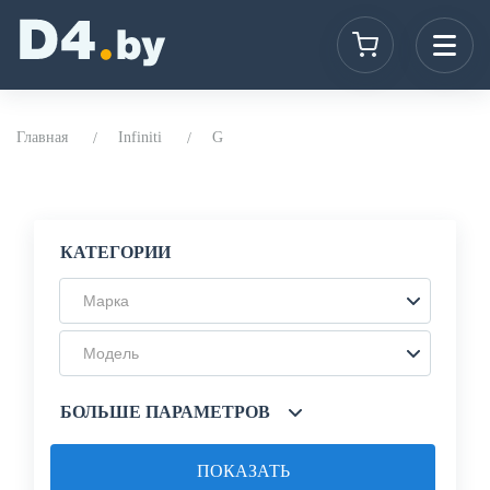
Главная
Infiniti
G
КАТЕГОРИИ
Марка
Модель
БОЛЬШЕ ПАРАМЕТРОВ
ПОКАЗАТЬ