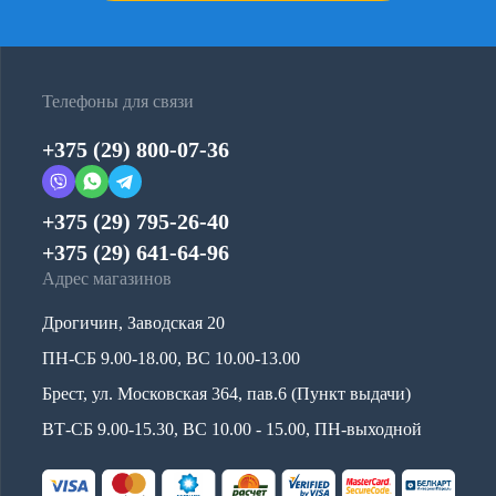
Телефоны для связи
+375 (29) 800-07-36
+375 (29) 795-26-40
+375 (29) 641-64-96
Адрес магазинов
Дрогичин, Заводская 20
ПН-СБ 9.00-18.00, ВС 10.00-13.00
Брест, ул. Московская 364, пав.6 (Пункт выдачи)
ВТ-СБ 9.00-15.30, ВС 10.00 - 15.00, ПН-выходной