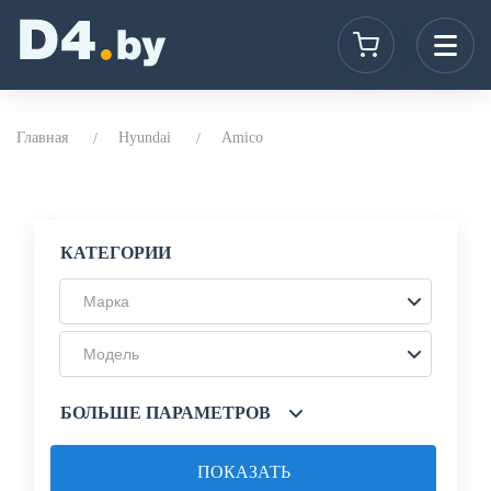
Главная
Hyundai
Amico
КАТЕГОРИИ
Марка
Модель
БОЛЬШЕ ПАРАМЕТРОВ
ПОКАЗАТЬ