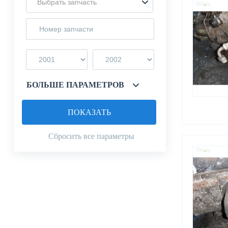
Выбрать запчасть
БОЛЬШЕ ПАРАМЕТРОВ
ПОКАЗАТЬ
Сбросить все параметры