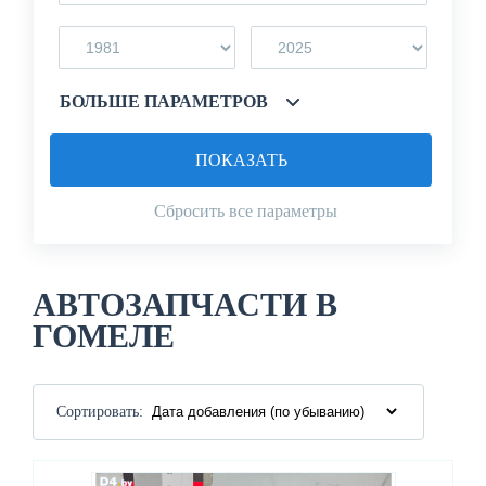
БОЛЬШЕ ПАРАМЕТРОВ
ПОКАЗАТЬ
Сбросить все параметры
АВТОЗАПЧАСТИ В
ГОМЕЛЕ
Сортировать: