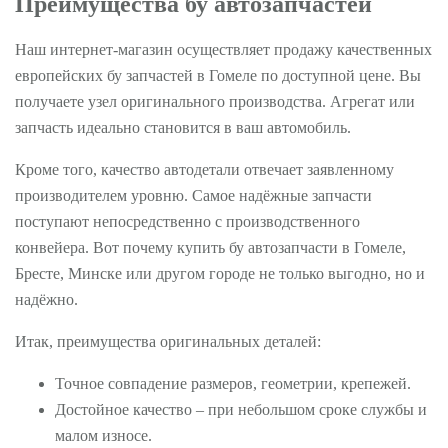
Преимущества бу автозапчастей
Наш интернет-магазин осуществляет продажу качественных
европейских бу запчастей в Гомеле по доступной цене. Вы
получаете узел оригинального производства. Агрегат или
запчасть идеально становится в ваш автомобиль.
Кроме того, качество автодетали отвечает заявленному
производителем уровню. Самое надёжные запчасти
поступают непосредственно с производственного
конвейера. Вот почему купить бу автозапчасти в Гомеле,
Бресте, Минске или другом городе не только выгодно, но и
надёжно.
Итак, преимущества оригинальных деталей:
Точное совпадение размеров, геометрии, крепежей.
Достойное качество – при небольшом сроке службы и
малом износе.