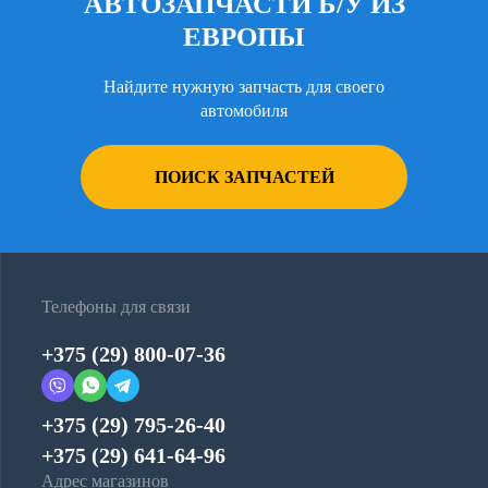
АВТОЗАПЧАСТИ Б/У ИЗ
ЕВРОПЫ
Найдите нужную запчасть для своего
автомобиля
ПОИСК ЗАПЧАСТЕЙ
Телефоны для связи
+375 (29) 800-07-36
+375 (29) 795-26-40
+375 (29) 641-64-96
Адрес магазинов