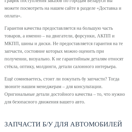
График поступления заказов по городам Беларуси вы
можете посмотреть на нашем сайте в разделе «Доставка и
оплата».
Гарантия качества предоставляется на большую часть
товаров, а именно – на двигатели, форсунки, АКПП и
МКПП, шины и диски. Не предоставляется гарантия на те
запчасти, состояние которых можно оценить при
получении, визуально. К не гарантийным деталям относят
стёкла, оптику, молдинги, детали салонного интерьера.
Ещё сомневаетесь, стоит ли покупать бу запчасти? Тогда
звоните нашим менеджерам – для консультации.
Оригинальные детали достойного качества – то, что нужно
для безопасного движения вашего авто.
ЗАПЧАСТИ Б/У ДЛЯ АВТОМОБИЛЕЙ