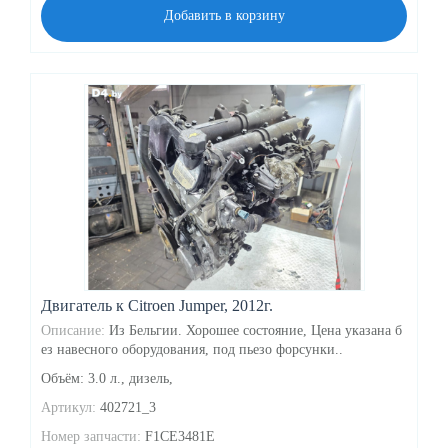
Добавить в корзину
Двигатель к Citroen Jumper, 2012г.
Описание:
Из Бельгии. Хорошее состояние, Цена указана б
ез навесного оборудования, под пьезо форсунки..
Объём: 3.0 л., дизель,
Артикул:
402721_3
Номер запчасти:
F1CE3481E