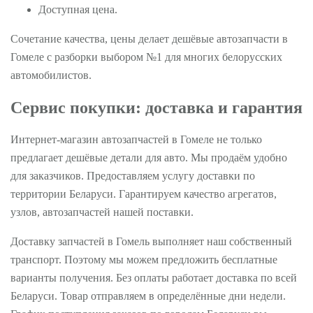
Доступная цена.
Сочетание качества, цены делает дешёвые автозапчасти в
Гомеле с разборки выбором №1 для многих белорусских
автомобилистов.
Сервис покупки: доставка и гарантия
Интернет-магазин автозапчастей в Гомеле не только
предлагает дешёвые детали для авто. Мы продаём удобно
для заказчиков. Предоставляем услугу доставки по
территории Беларуси. Гарантируем качество агрегатов,
узлов, автозапчастей нашей поставки.
Доставку запчастей в Гомель выполняет наш собственный
транспорт. Поэтому мы можем предложить бесплатные
варианты получения. Без оплаты работает доставка по всей
Беларуси. Товар отправляем в определённые дни недели.