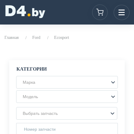
Главная
Ford
Ecosport
КАТЕГОРИИ
Марка
Модель
Выбрать запчасть