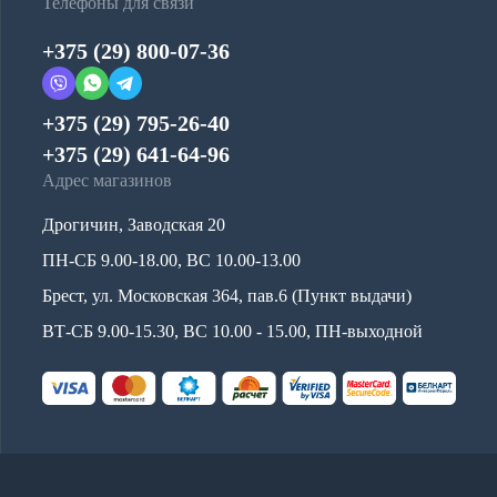
Телефоны для связи
+375 (29) 800-07-36
+375 (29) 795-26-40
+375 (29) 641-64-96
Адрес магазинов
Дрогичин, Заводская 20
ПН-СБ 9.00-18.00, ВС 10.00-13.00
Брест, ул. Московская 364, пав.6 (Пункт выдачи)
ВТ-СБ 9.00-15.30, ВС 10.00 - 15.00, ПН-выходной