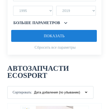
БОЛЬШЕ ПАРАМЕТРОВ
ПОКАЗАТЬ
Сбросить все параметры
АВТОЗАПЧАСТИ
ECOSPORT
Сортировать: