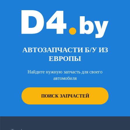
АВТОЗАПЧАСТИ Б/У ИЗ
ЕВРОПЫ
Найдите нужную запчасть для своего
автомобиля
ПОИСК ЗАПЧАСТЕЙ