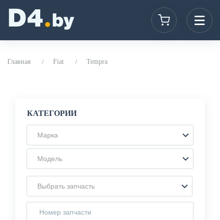
Главная
Fiat
Tempra
КАТЕГОРИИ
Марка
Модель
Выбрать запчасть