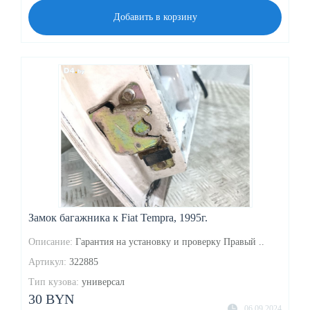
Добавить в корзину
Замок багажника к Fiat Tempra, 1995г.
Описание:
Гарантия на установку и проверку Правый ..
Артикул:
322885
Тип кузова:
универсал
30 BYN
06.09.2024