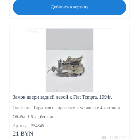
Добавить в корзину
Замок двери задней левой к Fiat Tempra, 1994г.
Описание:
Гарантия на проверку и установку 4 контакта ..
Объём: 1.6 л., бензин,
Артикул:
254845
21 BYN
17.09.2022