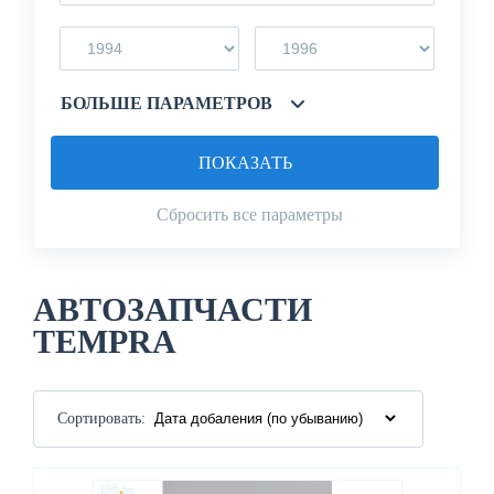
БОЛЬШЕ ПАРАМЕТРОВ
ПОКАЗАТЬ
Сбросить все параметры
АВТОЗАПЧАСТИ
TEMPRA
Сортировать: