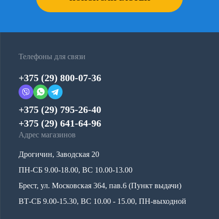
Телефоны для связи
+375 (29) 800-07-36
+375 (29) 795-26-40
+375 (29) 641-64-96
Адрес магазинов
Дрогичин, Заводская 20
ПН-СБ 9.00-18.00, ВС 10.00-13.00
Брест, ул. Московская 364, пав.6 (Пункт выдачи)
ВТ-СБ 9.00-15.30, ВС 10.00 - 15.00, ПН-выходной