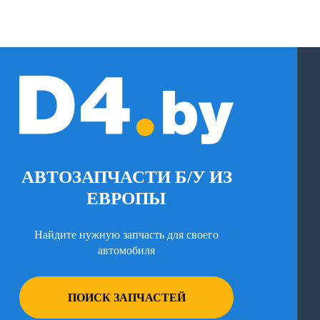
АВТОЗАПЧАСТИ Б/У ИЗ
ЕВРОПЫ
Найдите нужную запчасть для своего
автомобиля
ПОИСК ЗАПЧАСТЕЙ