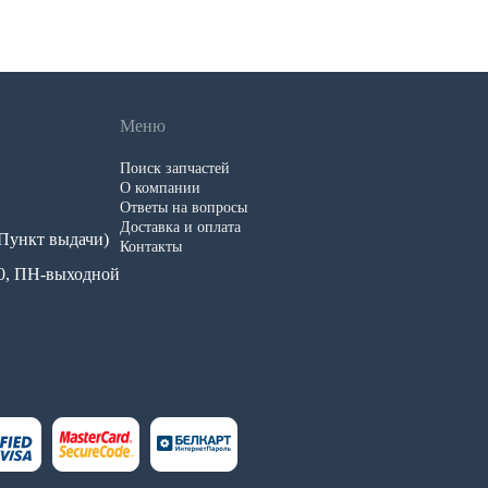
Меню
Поиск запчастей
О компании
Ответы на вопросы
Доставка и оплата
 (Пункт выдачи)
Контакты
.00, ПН-выходной