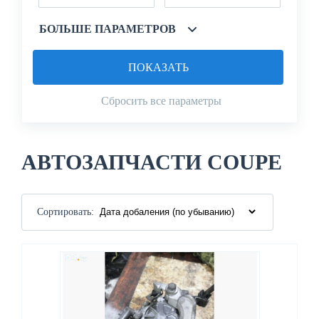
БОЛЬШЕ ПАРАМЕТРОВ
ПОКАЗАТЬ
Сбросить все параметры
АВТОЗАПЧАСТИ COUPE
Сортировать: