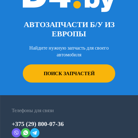
АВТОЗАПЧАСТИ Б/У ИЗ
ЕВРОПЫ
Найдите нужную запчасть для своего
автомобиля
ПОИСК ЗАПЧАСТЕЙ
Телефоны для связи
+375 (29) 800-07-36