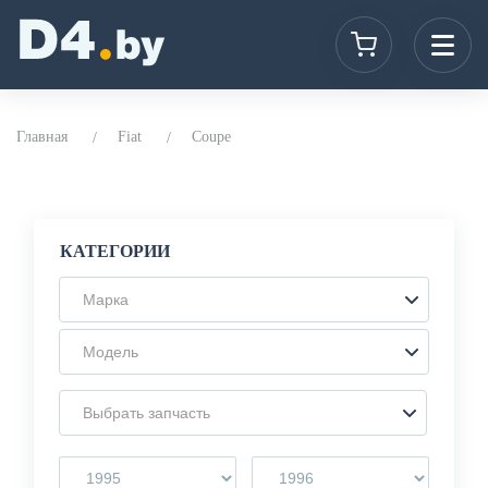
Главная
Fiat
Coupe
КАТЕГОРИИ
Марка
Модель
Выбрать запчасть