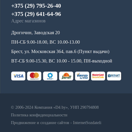
+375 (29) 795-26-40
+375 (29) 641-64-96
Адрес магазинов
Дрогичин, Заводская 20
ПН-СБ 9.00-18.00, ВС 10.00-13.00
Брест, ул. Московская 364, пав.6 (Пункт выдачи)
ВТ-СБ 9.00-15.30, ВС 10.00 - 15.00, ПН-выходной
© 2006-2024 Компания «D4.by», УНП 290794808
Политика конфиденциальности
Продвижение и создание сайтов - InternetSozdateli