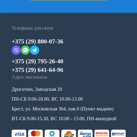
Телефоны для связи
+375 (29) 800-07-36
+375 (29) 795-26-40
+375 (29) 641-64-96
Адрес магазинов
Дрогичин, Заводская 20
ПН-СБ 9.00-18.00, ВС 10.00-13.00
Брест, ул. Московская 364, пав.6 (Пункт выдачи)
ВТ-СБ 9.00-15.30, ВС 10.00 - 15.00, ПН-выходной