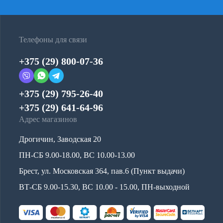
Телефоны для связи
+375 (29) 800-07-36
+375 (29) 795-26-40
+375 (29) 641-64-96
Адрес магазинов
Дрогичин, Заводская 20
ПН-СБ 9.00-18.00, ВС 10.00-13.00
Брест, ул. Московская 364, пав.6 (Пункт выдачи)
ВТ-СБ 9.00-15.30, ВС 10.00 - 15.00, ПН-выходной