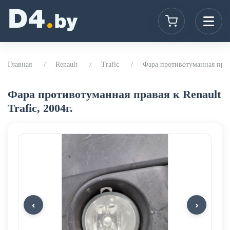
Главная
Renault
Trafic
Фара противотуманная правая
Фара противотуманная правая к Renault
Trafic, 2004г.