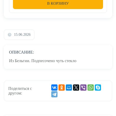
В КОРЗИНУ
15.06.2026
ОПИСАНИЕ:
Из Бельгии. Подпесочено чуть стекло
Поделиться с
другом: