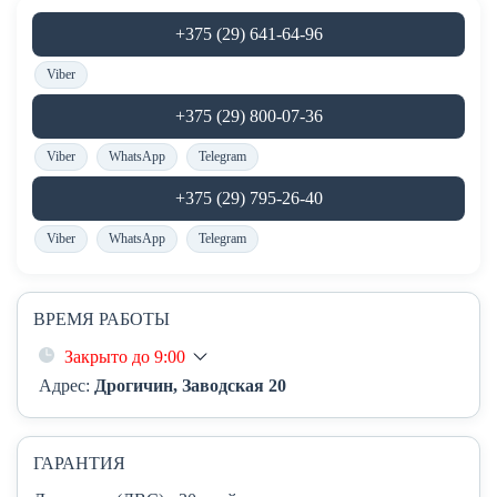
+375 (29) 641-64-96
Viber
+375 (29) 800-07-36
Viber
WhatsApp
Telegram
+375 (29) 795-26-40
Viber
WhatsApp
Telegram
ВРЕМЯ РАБОТЫ
Закрыто до 9:00
Адрес:
Дрогичин, Заводская 20
ГАРАНТИЯ