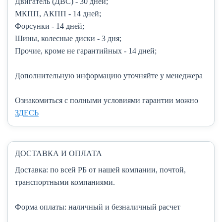
Двигатель (ДВС)
- 30 дней;
МКПП, АКПП
- 14 дней;
Форсунки
- 14 дней;
Шины, колесные диски
- 3 дня;
Прочие, кроме не гарантийных
- 14 дней;
Дополнительную информацию уточняйте у менеджера
Ознакомиться с полными условиями гарантии можно
ЗДЕСЬ
ДОСТАВКА И ОПЛАТА
Доставка:
по всей РБ от нашей компании, почтой,
транспортными компаниями.
Форма оплаты:
наличный и безналичный расчет