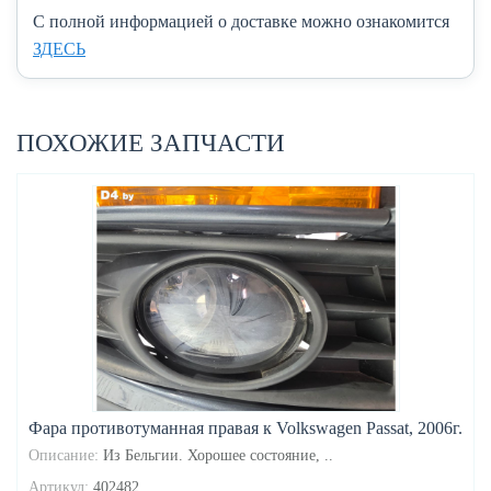
C полной информацией о доставке можно ознакомится
ЗДЕСЬ
ПОХОЖИЕ ЗАПЧАСТИ
Фара противотуманная правая к Volkswagen Passat, 2006г.
Описание:
Из Бельгии. Хорошее состояние, ..
Артикул:
402482