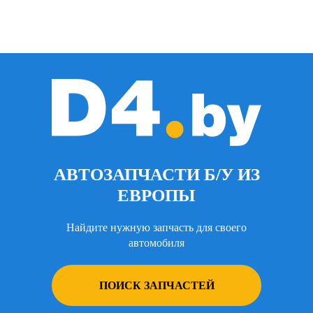
АВТОЗАПЧАСТИ Б/У ИЗ
ЕВРОПЫ
Найдите нужную запчасть для своего
автомобиля
ПОИСК ЗАПЧАСТЕЙ