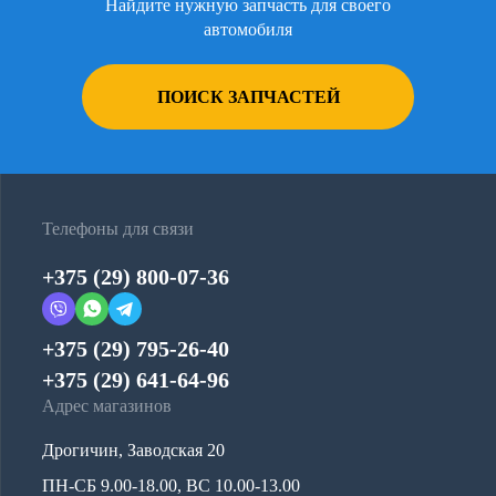
Найдите нужную запчасть для своего
автомобиля
ПОИСК ЗАПЧАСТЕЙ
Телефоны для связи
+375 (29) 800-07-36
+375 (29) 795-26-40
+375 (29) 641-64-96
Адрес магазинов
Дрогичин, Заводская 20
ПН-СБ 9.00-18.00, ВС 10.00-13.00