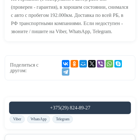
(проверен - гарантия), в хорошем состоянии, снимался
с авто с пробегом 192.000км. Доставка по всей РБ, в
РФ транспортными компаниями. Если недоступен -
звоните / пишите на Viber, WhatsApp, Telegram.
Поделиться с
другом:
+375(29) 824-89-27
Viber
WhatsApp
Telegram