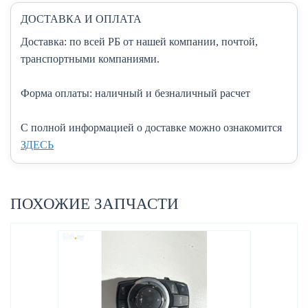
ДОСТАВКА И ОПЛАТА
Доставка:
по всей РБ от нашей компании, почтой,
транспортными компаниями.
Форма оплаты:
наличный и безналичный расчет
C полной информацией о доставке можно ознакомится
ЗДЕСЬ
ПОХОЖИЕ ЗАПЧАСТИ