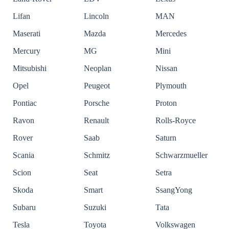
Lifan
Lincoln
MAN
Maserati
Mazda
Mercedes
Mercury
MG
Mini
Mitsubishi
Neoplan
Nissan
Opel
Peugeot
Plymouth
Pontiac
Porsche
Proton
Ravon
Renault
Rolls-Royce
Rover
Saab
Saturn
Scania
Schmitz
Schwarzmueller
Scion
Seat
Setra
Skoda
Smart
SsangYong
Subaru
Suzuki
Tata
Tesla
Toyota
Volkswagen