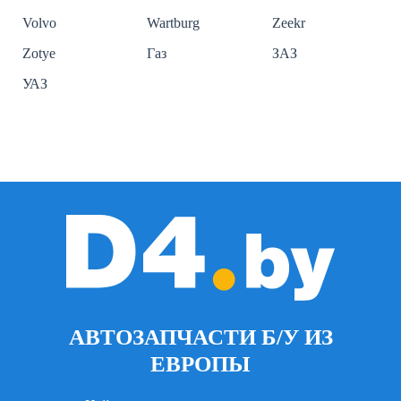
Volvo
Wartburg
Zeekr
Zotye
Газ
ЗАЗ
УАЗ
АВТОЗАПЧАСТИ Б/У ИЗ
ЕВРОПЫ