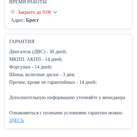
ВРЕМЯ РАБОТЫ
Закрыто до 9:00
Адрес:
Брест
ГАРАНТИЯ
Двигатель (ДВС)
- 30 дней;
МКПП, АКПП
- 14 дней;
Форсунки
- 14 дней;
Шины, колесные диски
- 3 дня;
Прочие, кроме не гарантийных
- 14 дней;
Дополнительную информацию уточняйте у менеджера
Ознакомиться с полными условиями гарантии можно
ЗДЕСЬ