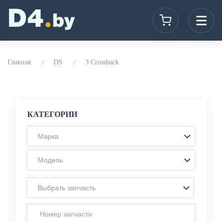
Главная
DS
3 Crossback
КАТЕГОРИИ
Марка
Модель
Выбрать запчасть