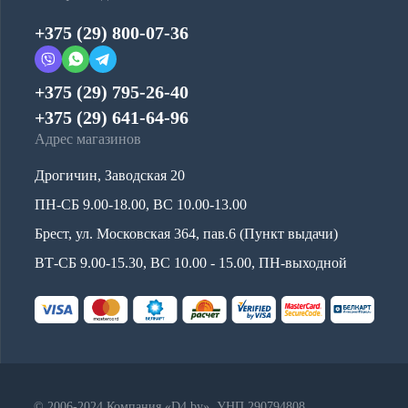
+375 (29) 800-07-36
+375 (29) 795-26-40
+375 (29) 641-64-96
Адрес магазинов
Дрогичин, Заводская 20
ПН-СБ 9.00-18.00, ВС 10.00-13.00
Брест, ул. Московская 364, пав.6 (Пункт выдачи)
ВТ-СБ 9.00-15.30, ВС 10.00 - 15.00, ПН-выходной
© 2006-2024 Компания «D4.by», УНП 290794808