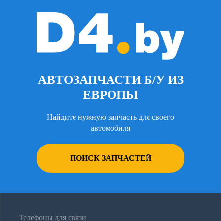
АВТОЗАПЧАСТИ Б/У ИЗ
ЕВРОПЫ
Найдите нужную запчасть для своего
автомобиля
ПОИСК ЗАПЧАСТЕЙ
Телефоны для связи