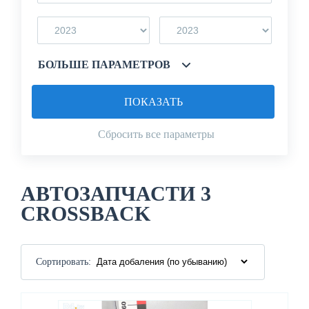
БОЛЬШЕ ПАРАМЕТРОВ
ПОКАЗАТЬ
Сбросить все параметры
АВТОЗАПЧАСТИ 3
CROSSBACK
Сортировать: