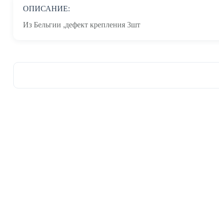
ОПИСАНИЕ:
Из Бельгии ,дефект крепления 3шт