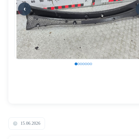
15.06.2026