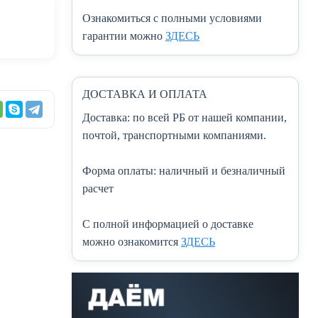
Ознакомиться с полными условиями
гарантии можно
ЗДЕСЬ
ДОСТАВКА И ОПЛАТА
Доставка:
по всей РБ от нашей компании,
почтой, транспортными компаниями.
Форма оплаты:
наличный и безналичный
расчет
C полной информацией о доставке
можно ознакомится
ЗДЕСЬ