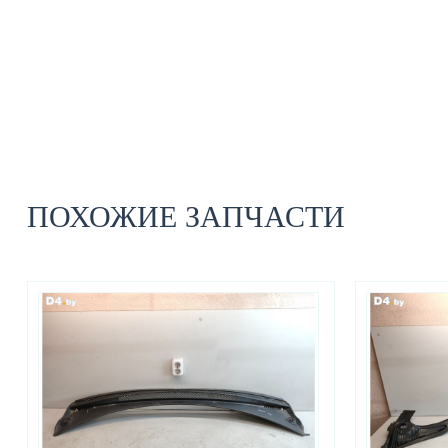
ПОХОЖИЕ ЗАПЧАСТИ