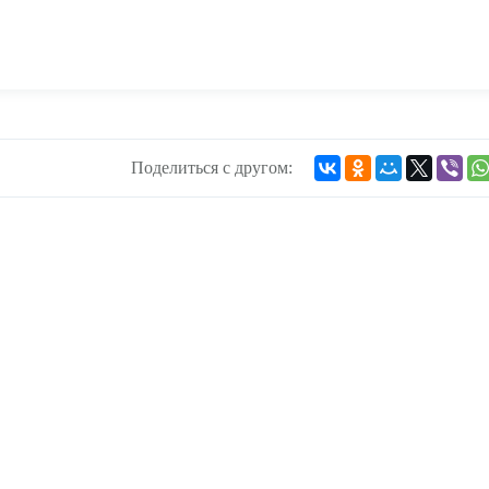
Поделиться с другом: