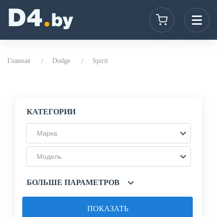
Главная
Dodge
Spirit
КАТЕГОРИИ
Марка
Модель
БОЛЬШЕ ПАРАМЕТРОВ
ПОКАЗАТЬ