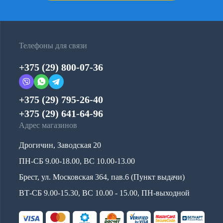
Телефоны для связи
+375 (29) 800-07-36
+375 (29) 795-26-40
+375 (29) 641-64-96
Адрес магазинов
Дрогичин, Заводская 20
ПН-СБ 9.00-18.00, ВС 10.00-13.00
Брест, ул. Московская 364, пав.6 (Пункт выдачи)
ВТ-СБ 9.00-15.30, ВС 10.00 - 15.00, ПН-выходной