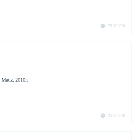
25.07.2026
Matiz, 2010г.
25.07.2026