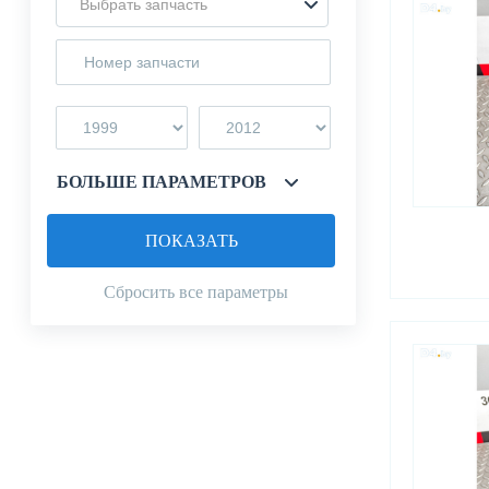
Выбрать запчасть
БОЛЬШЕ ПАРАМЕТРОВ
ПОКАЗАТЬ
Сбросить все параметры