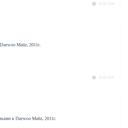
01.08.2026
Daewoo Matiz, 2011г.
01.08.2026
ками к Daewoo Matiz, 2011г.