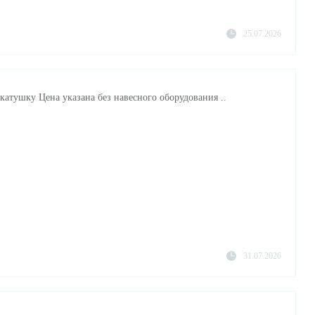
25.07.2026
катушку Цена указана без навесного оборудования ..
31.07.2026