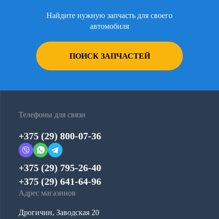
Найдите нужную запчасть для своего
автомобиля
ПОИСК ЗАПЧАСТЕЙ
Телефоны для связи
+375 (29) 800-07-36
+375 (29) 795-26-40
+375 (29) 641-64-96
Адрес магазинов
Дрогичин, Заводская 20