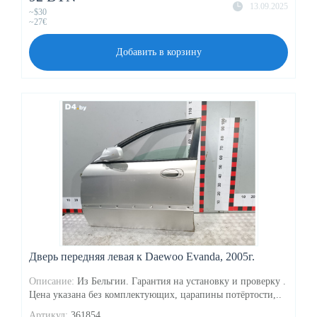
13.09.2025
~$30
~27€
Добавить в корзину
Дверь передняя левая к Daewoo Evanda, 2005г.
Описание:
Из Бельгии. Гарантия на установку и проверку .
Цена указана без комплектующих, царапины потёртости,..
Артикул:
361854