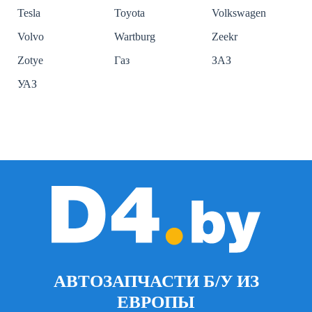
Tesla
Toyota
Volkswagen
Volvo
Wartburg
Zeekr
Zotye
Газ
ЗАЗ
УАЗ
АВТОЗАПЧАСТИ Б/У ИЗ
ЕВРОПЫ