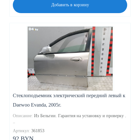
Добавить в корзину
Стеклоподъемник электрический передний левый к
Daewoo Evanda, 2005г.
Описание:
Из Бельгии. Гарантия на установку и проверку .
..
Артикул:
361853
92 BYN