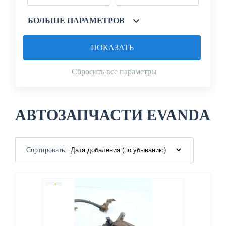
БОЛЬШЕ ПАРАМЕТРОВ
ПОКАЗАТЬ
Сбросить все параметры
АВТОЗАПЧАСТИ EVANDA
Сортировать: