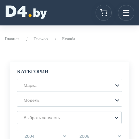
Главная
Daewoo
Evanda
КАТЕГОРИИ
Марка
Модель
Выбрать запчасть