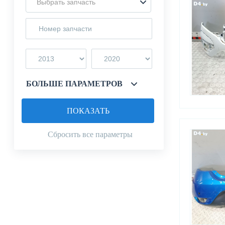
Выбрать запчасть
БОЛЬШЕ ПАРАМЕТРОВ
ПОКАЗАТЬ
Сбросить все параметры