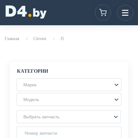
Главная
Citroen
J5
КАТЕГОРИИ
Марка
Модель
Выбрать запчасть