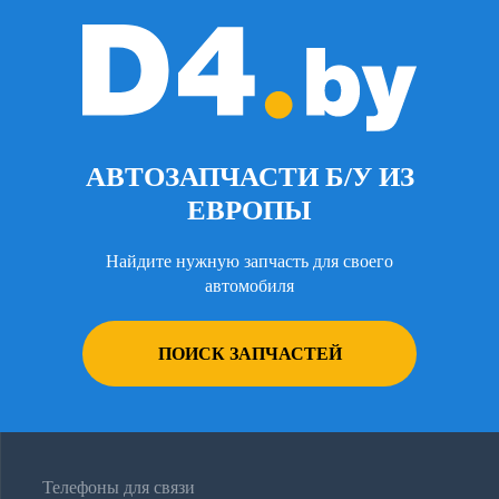
АВТОЗАПЧАСТИ Б/У ИЗ
ЕВРОПЫ
Найдите нужную запчасть для своего
автомобиля
ПОИСК ЗАПЧАСТЕЙ
Телефоны для связи