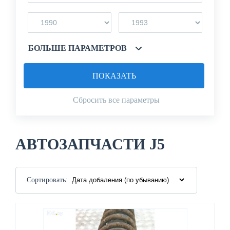
БОЛЬШЕ ПАРАМЕТРОВ
ПОКАЗАТЬ
Сбросить все параметры
АВТОЗАПЧАСТИ J5
Сортировать: