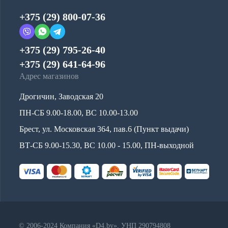
+375 (29) 800-07-36
+375 (29) 795-26-40
+375 (29) 641-64-96
Адрес магазинов
Дрогичин, Заводская 20
ПН-СБ 9.00-18.00, ВС 10.00-13.00
Брест, ул. Московская 364, пав.6 (Пункт выдачи)
ВТ-СБ 9.00-15.30, ВС 10.00 - 15.00, ПН-выходной
© 2006-2024 Компания «D4.by», УНП 290794808