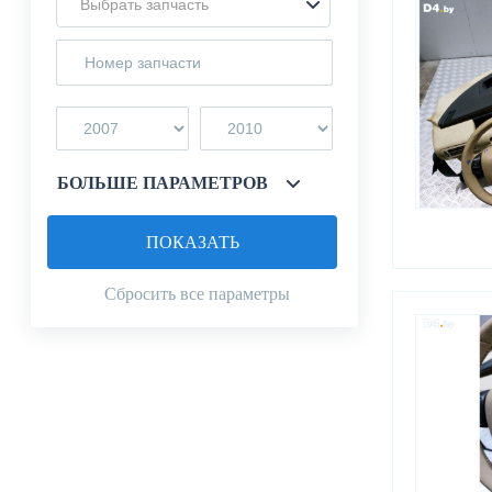
Выбрать запчасть
БОЛЬШЕ ПАРАМЕТРОВ
ПОКАЗАТЬ
Сбросить все параметры