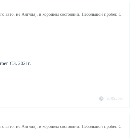
го авто, не Англия), в хорошем состоянии. Небольшой пробег. С
roen C3, 2021г.
20.05.2026
го авто, не Англия), в хорошем состоянии. Небольшой пробег. С