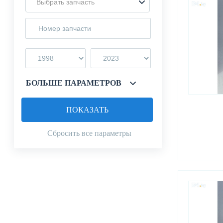
Выбрать запчасть
БОЛЬШЕ ПАРАМЕТРОВ
ПОКАЗАТЬ
Сбросить все параметры