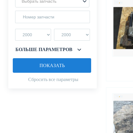
Выбрать запчасть
БОЛЬШЕ ПАРАМЕТРОВ
ПОКАЗАТЬ
Сбросить все параметры