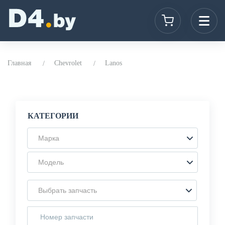
Главная
Chevrolet
Lanos
КАТЕГОРИИ
Марка
Модель
Выбрать запчасть