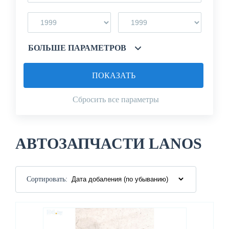
БОЛЬШЕ ПАРАМЕТРОВ
ПОКАЗАТЬ
Сбросить все параметры
АВТОЗАПЧАСТИ LANOS
Сортировать: