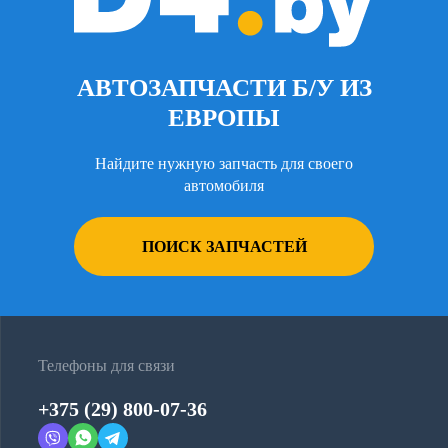
АВТОЗАПЧАСТИ Б/У ИЗ
ЕВРОПЫ
Найдите нужную запчасть для своего
автомобиля
ПОИСК ЗАПЧАСТЕЙ
Телефоны для связи
+375 (29) 800-07-36