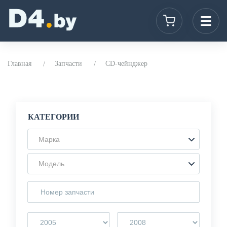
Главная
Запчасти
CD-чейнджер
КАТЕГОРИИ
Марка
Модель