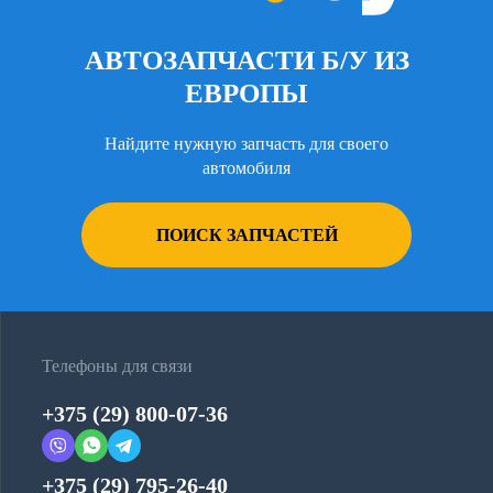
АВТОЗАПЧАСТИ Б/У ИЗ
ЕВРОПЫ
Найдите нужную запчасть для своего
автомобиля
ПОИСК ЗАПЧАСТЕЙ
Телефоны для связи
+375 (29) 800-07-36
+375 (29) 795-26-40