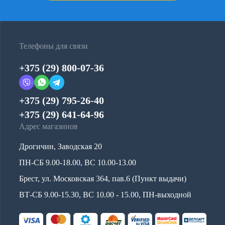
Телефоны для связи
+375 (29) 800-07-36
+375 (29) 795-26-40
+375 (29) 641-64-96
Адрес магазинов
Дрогичин, Заводская 20
ПН-СБ 9.00-18.00, ВС 10.00-13.00
Брест, ул. Московская 364, пав.6 (Пункт выдачи)
ВТ-СБ 9.00-15.30, ВС 10.00 - 15.00, ПН-выходной