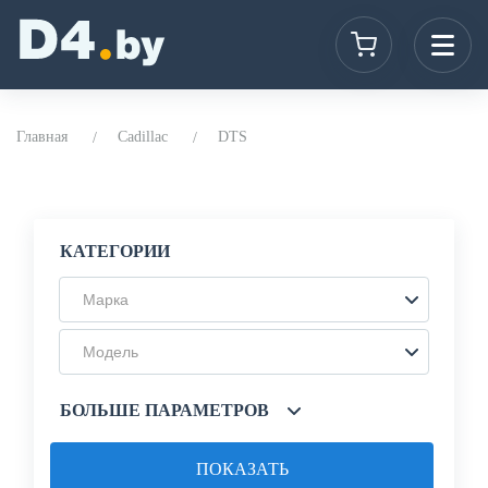
Главная
Cadillac
DTS
КАТЕГОРИИ
Марка
Модель
БОЛЬШЕ ПАРАМЕТРОВ
ПОКАЗАТЬ