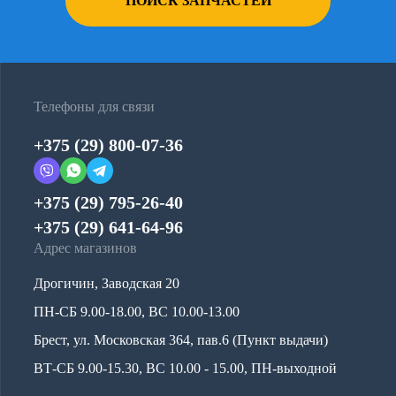
ПОИСК ЗАПЧАСТЕЙ
Телефоны для связи
+375 (29) 800-07-36
+375 (29) 795-26-40
+375 (29) 641-64-96
Адрес магазинов
Дрогичин, Заводская 20
ПН-СБ 9.00-18.00, ВС 10.00-13.00
Брест, ул. Московская 364, пав.6 (Пункт выдачи)
ВТ-СБ 9.00-15.30, ВС 10.00 - 15.00, ПН-выходной