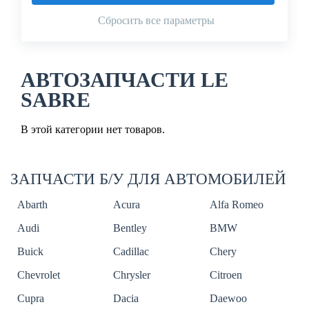
Сбросить все параметры
АВТОЗАПЧАСТИ LE
SABRE
В этой категории нет товаров.
ЗАПЧАСТИ Б/У ДЛЯ АВТОМОБИЛЕЙ
Abarth
Acura
Alfa Romeo
Audi
Bentley
BMW
Buick
Cadillac
Chery
Chevrolet
Chrysler
Citroen
Cupra
Dacia
Daewoo