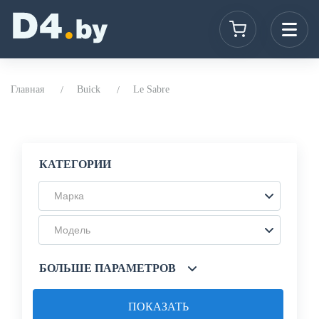
Главная
Buick
Le Sabre
КАТЕГОРИИ
Марка
Модель
БОЛЬШЕ ПАРАМЕТРОВ
ПОКАЗАТЬ