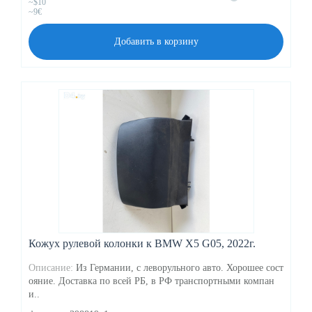
~$10
~9€
Добавить в корзину
Кожух рулевой колонки к BMW X5 G05, 2022г.
Описание:
Из Германии, с леворульного авто. Хорошее сост
ояние. Доставка по всей РБ, в РФ транспортными компан
и..