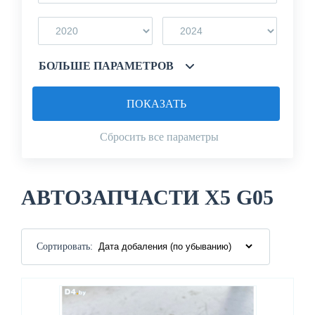
БОЛЬШЕ ПАРАМЕТРОВ
ПОКАЗАТЬ
Сбросить все параметры
АВТОЗАПЧАСТИ X5 G05
Сортировать: