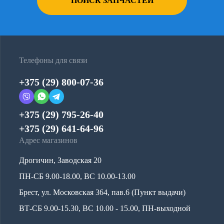
ПОИСК ЗАПЧАСТЕЙ
Телефоны для связи
+375 (29) 800-07-36
+375 (29) 795-26-40
+375 (29) 641-64-96
Адрес магазинов
Дрогичин, Заводская 20
ПН-СБ 9.00-18.00, ВС 10.00-13.00
Брест, ул. Московская 364, пав.6 (Пункт выдачи)
ВТ-СБ 9.00-15.30, ВС 10.00 - 15.00, ПН-выходной